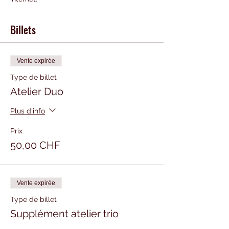
Billets
Vente expirée
Type de billet
Atelier Duo
Plus d'info
Prix
50,00 CHF
Vente expirée
Type de billet
Supplément atelier trio