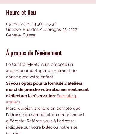
Heure et lieu
05 mai 2024, 14:30 – 15:30
Genève, Rue des Allobroges 35, 1227
Genève, Suisse
À propos de l'événement
Le Centre IMPRO vous propose un 
atelier pour partager un moment de 
danse avec votre enfant.
Si vous optez pour la formule 4 ateliers, 
merci de prendre votre abonnement avant 
d'effectuer la réservation: 
Formule 4 
ateliers
Merci de bien prendre en compte que 
l'adresse du samedi et du dimanche est 
différente. Référez-vous à l'adresse 
indiquée sur votre billet ou notre site 
internet.