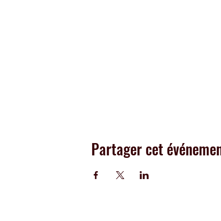
Partager cet événeme