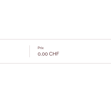
Prix
0,00 CHF