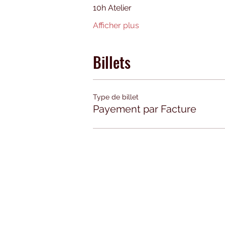
10h Atelier
Afficher plus
Billets
Type de billet
Payement par Facture