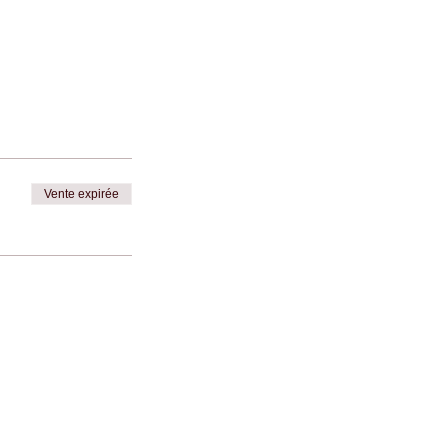
Vente expirée