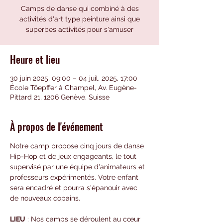
Camps de danse qui combiné à des
activités d'art type peinture ainsi que
superbes activités pour s'amuser
Heure et lieu
30 juin 2025, 09:00 – 04 juil. 2025, 17:00
École Töepffer à Champel, Av. Eugène-
Pittard 21, 1206 Genève, Suisse
À propos de l'événement
Notre camp propose cinq jours de danse 
Hip-Hop et de jeux engageants, le tout 
supervisé par une équipe d'animateurs et 
professeurs expérimentés. Votre enfant 
sera encadré et pourra s'épanouir avec 
de nouveaux copains.
LIEU
 : Nos camps se déroulent au cœur 