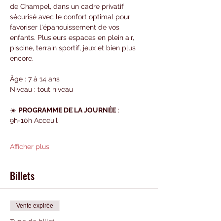
de Champel, dans un cadre privatif 
sécurisé avec le confort optimal pour 
favoriser l'épanouissement de vos 
enfants. Plusieurs espaces en plein air, 
piscine, terrain sportif, jeux et bien plus 
encore.
Âge : 7 à 14 ans
Niveau : tout niveau
☀️ 
PROGRAMME DE LA JOURNÉE
 :
9h-10h Acceuil
Afficher plus
Billets
Vente expirée