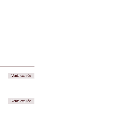
Vente expirée
Vente expirée