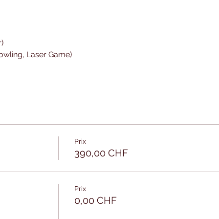
r)
Bowling, Laser Game)
Prix
390,00 CHF
Prix
0,00 CHF